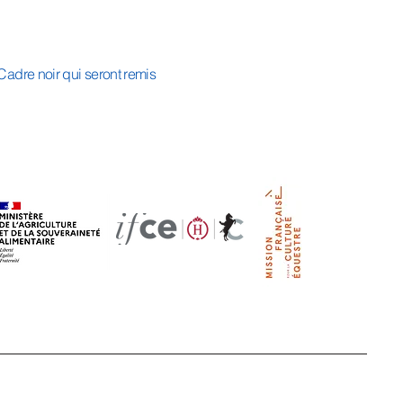
Cadre noir qui seront remis