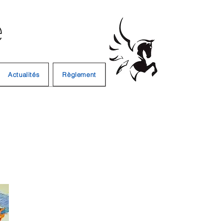
e
Actualités
Règlement